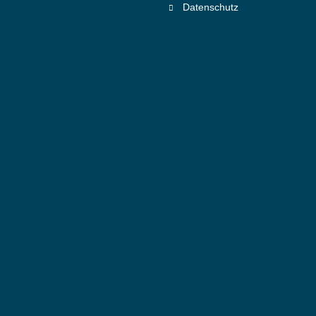
Datenschutz