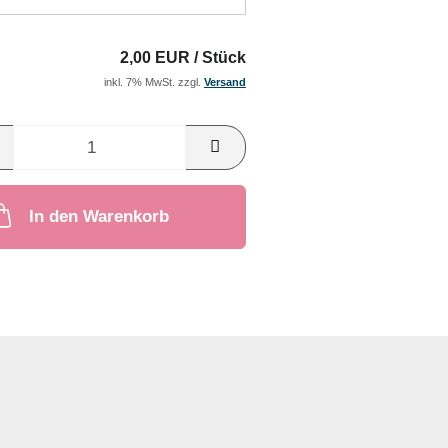
2,00 EUR / Stück
inkl. 7% MwSt. zzgl.
Versand
In den Warenkorb