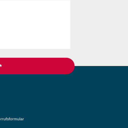
*
rrufsformular