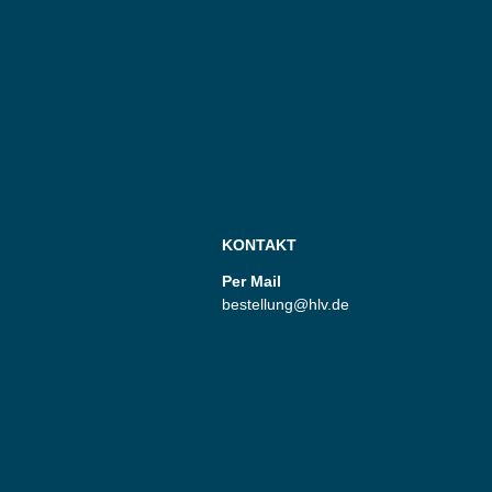
KONTAKT
Per Mail
bestellung@hlv.de