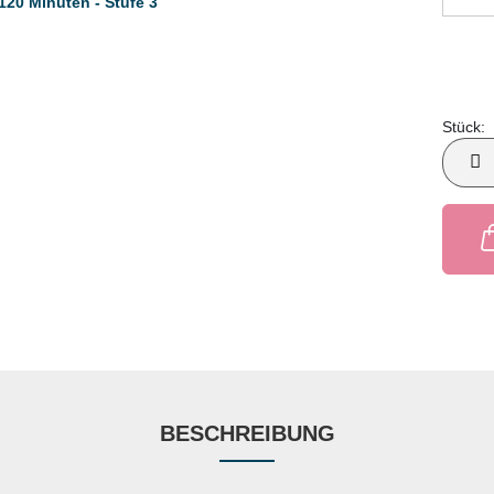
Stück:
Stück
BESCHREIBUNG