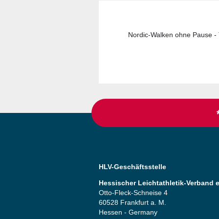
Nordic-Walken ohne Pause - 
HLV-Geschäftsstelle
Hessischer Leichtathletik-Verband e
Otto-Fleck-Schneise 4
60528 Frankfurt a. M.
Hessen - Germany